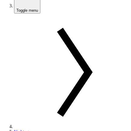
Toggle menu