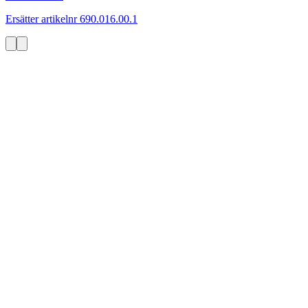
Ersätter artikelnr 690.016.00.1