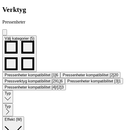
Verktyg
Pressenheter
Välj kategorier (5)
Pressenheter kompatibilitet [1]
6
Pressenheter kompatibilitet [2]
20
Pressverktyg kompatibilitet [2XL]
6
Pressenheter kompatibilitet [3]
1
Pressenheter kompatibilitet [4]/[2]
3
Typ
Typ
Effekt (W)