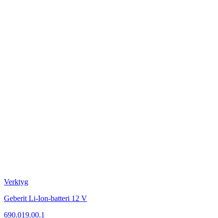
Verktyg
Geberit Li-Ion-batteri 12 V
690.019.00.1