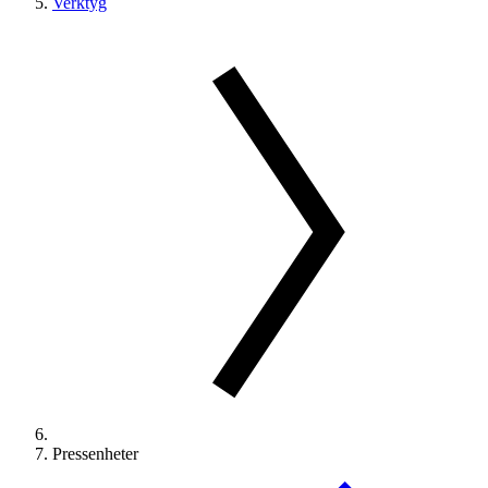
Verktyg
Pressenheter