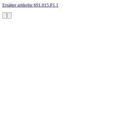
Ersätter artikelnr 691.015.P1.1