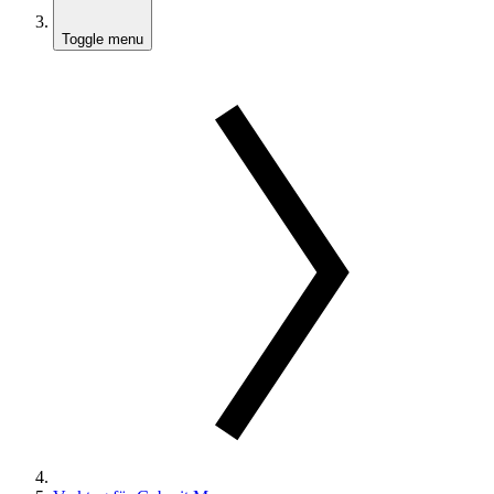
Toggle menu