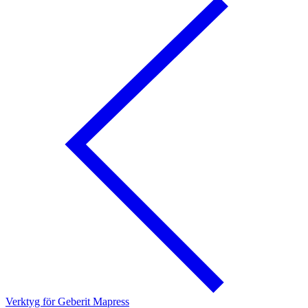
Verktyg för Geberit Mapress