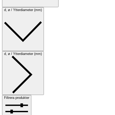
d, ø / Ytterdiameter (mm)
d, ø / Ytterdiameter (mm)
Filtrera produkter