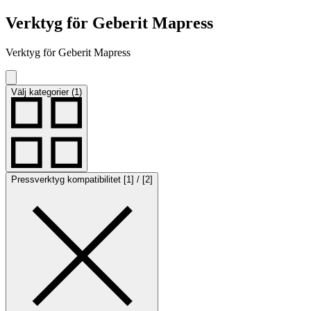
Verktyg för Geberit Mapress
Verktyg för Geberit Mapress
Välj kategorier (1)
Pressverktyg kompatibilitet [1] / [2]