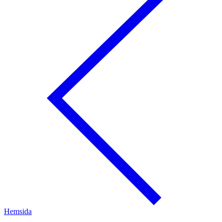
Hemsida