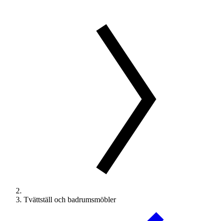
Tvättställ och badrumsmöbler