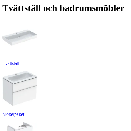
Tvättställ och badrumsmöbler
Tvättställ
Möbelpaket