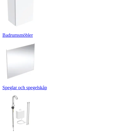
Badrumsmöbler
Speglar och spegelskåp