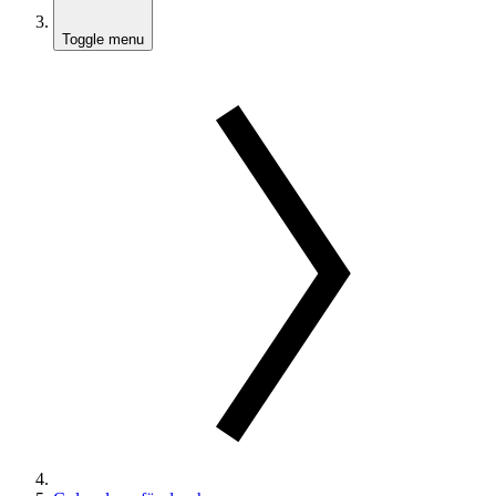
Toggle menu