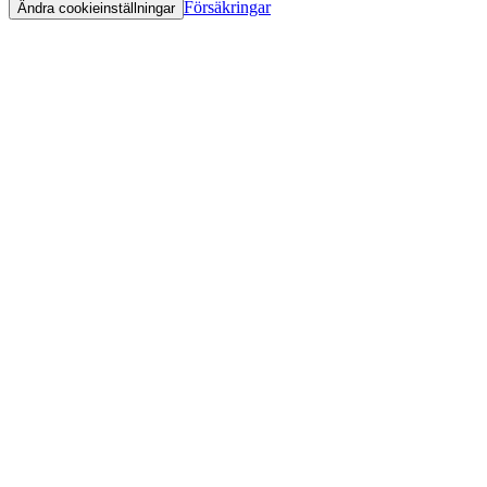
Försäkringar
Ändra cookieinställningar