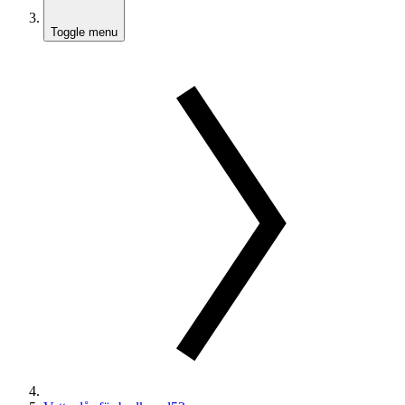
Toggle menu