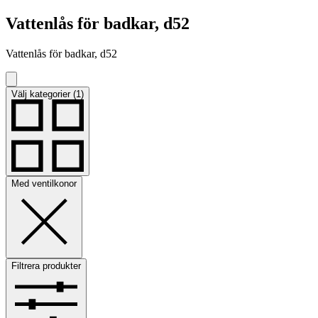
Vattenlås för badkar, d52
Vattenlås för badkar, d52
Välj kategorier (1)
Med ventilkonor
Filtrera produkter