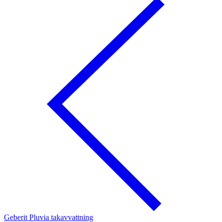
Geberit Pluvia takavvattning