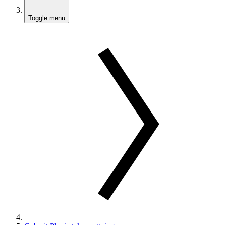
Toggle menu