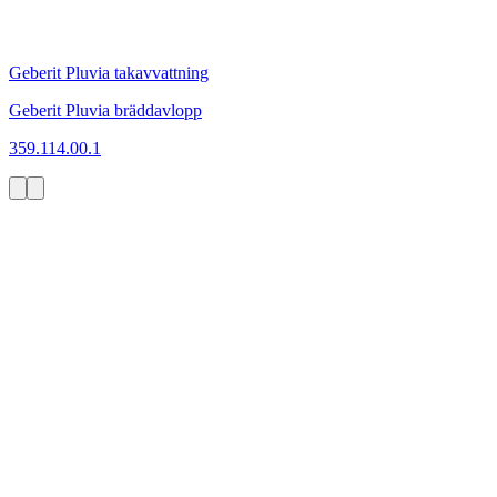
Geberit Pluvia takavvattning
Geberit Pluvia bräddavlopp
359.114.00.1