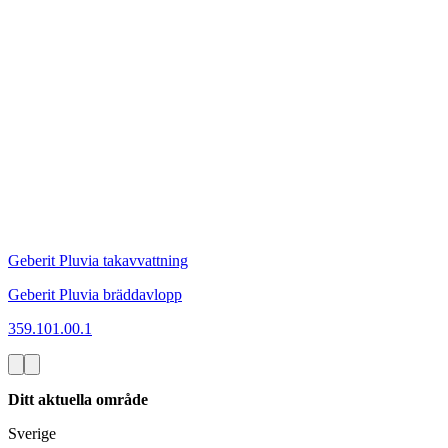
Geberit Pluvia takavvattning
Geberit Pluvia bräddavlopp
359.101.00.1
Ditt aktuella område
Sverige