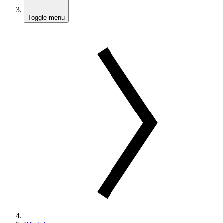
Toggle menu