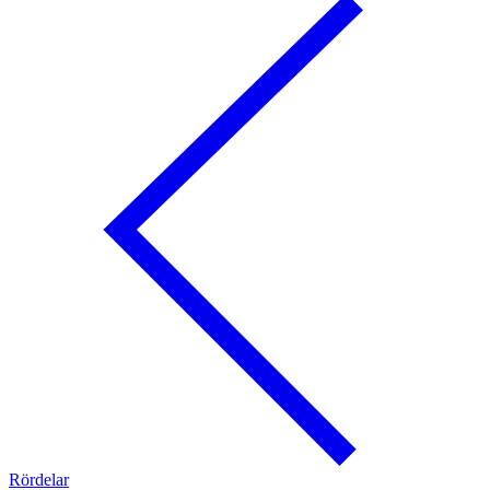
Rördelar