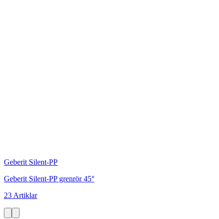
Geberit Silent-PP
Geberit Silent-PP grenrör 45°
23 Artiklar