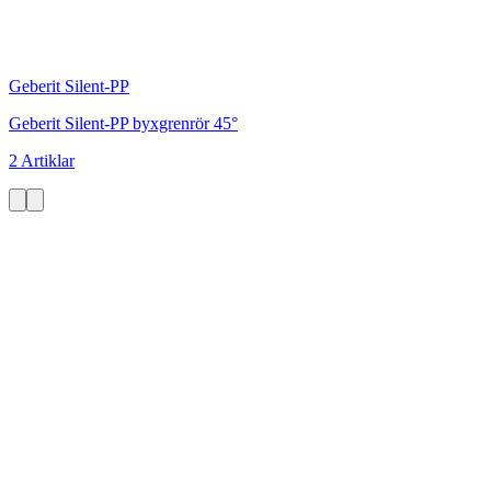
Geberit Silent-PP
Geberit Silent-PP byxgrenrör 45°
2 Artiklar