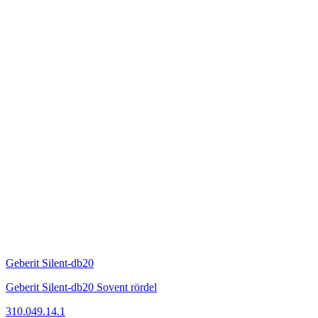
Geberit Silent-db20
Geberit Silent-db20 Sovent rördel
310.049.14.1