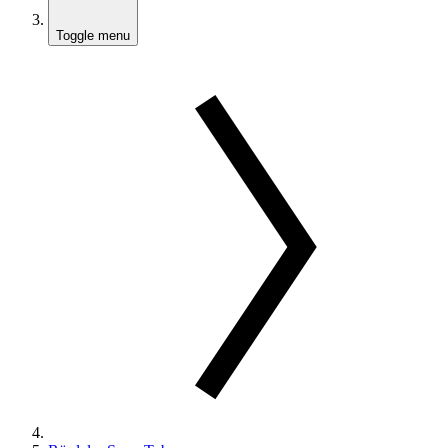
Toggle menu