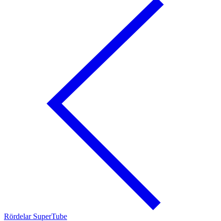
Rördelar SuperTube