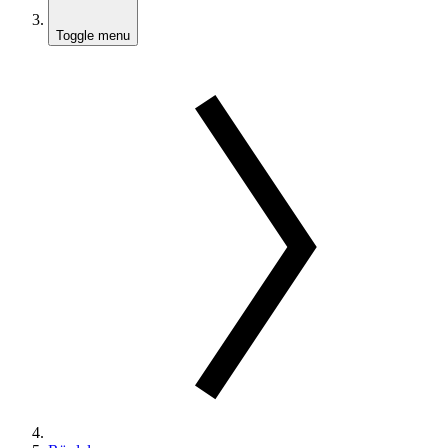
Toggle menu