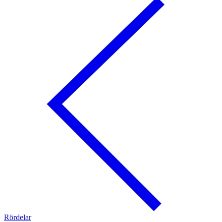
Rördelar