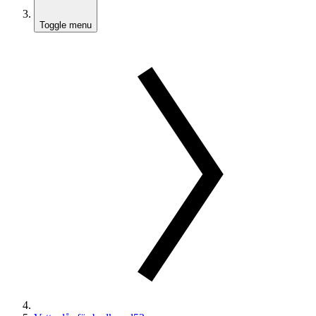
Toggle menu