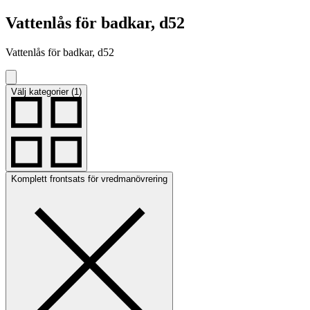
Vattenlås för badkar, d52
Vattenlås för badkar, d52
Välj kategorier (1)
Komplett frontsats för vredmanövrering