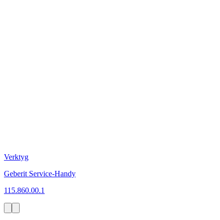
Verktyg
Geberit Service-Handy
115.860.00.1