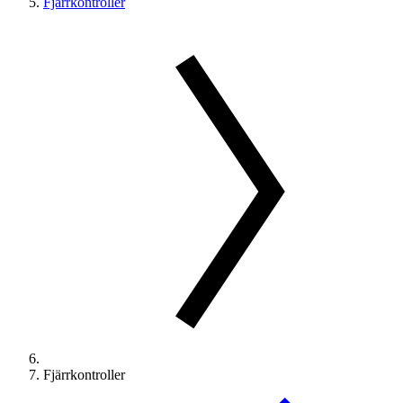
Fjärrkontroller
Fjärrkontroller