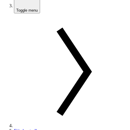
Toggle menu