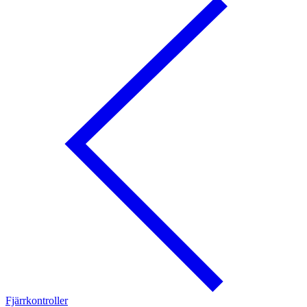
Fjärrkontroller