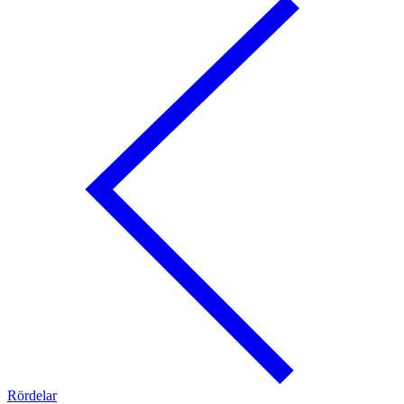
Rördelar