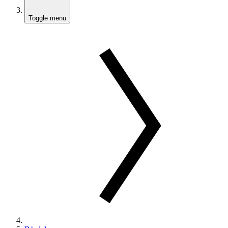
Toggle menu