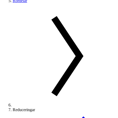
Rördelar
Reduceringar