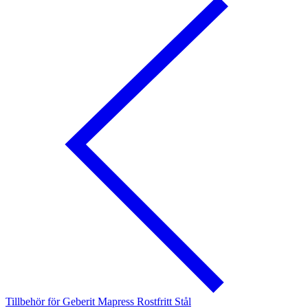
Tillbehör för Geberit Mapress Rostfritt Stål