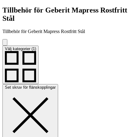
Tillbehör för Geberit Mapress Rostfritt
Stål
Tillbehör för Geberit Mapress Rostfritt Stål
Välj kategorier (1)
Set skruv för flänskopplingar