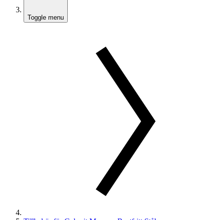
Toggle menu