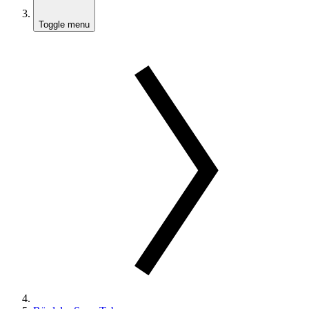
Toggle menu