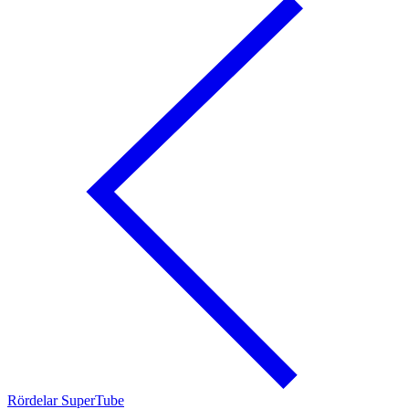
Rördelar SuperTube