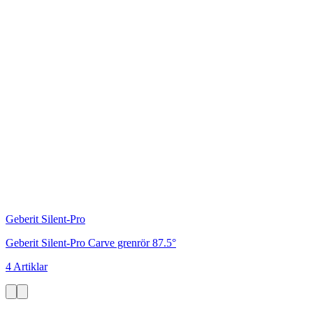
Geberit Silent-Pro
Geberit Silent-Pro Carve grenrör 87.5°
4 Artiklar