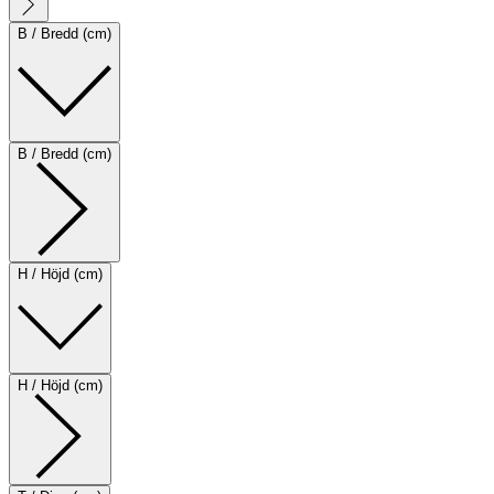
B / Bredd (cm)
B / Bredd (cm)
H / Höjd (cm)
H / Höjd (cm)