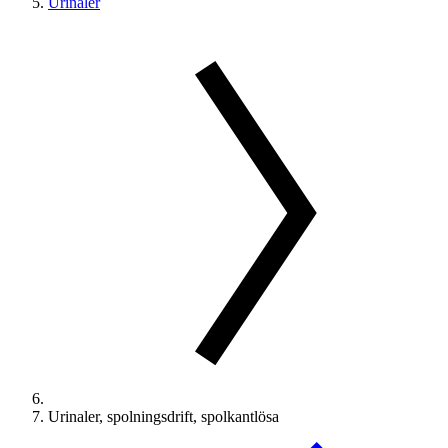
Urinaler
Urinaler, spolningsdrift, spolkantlösa