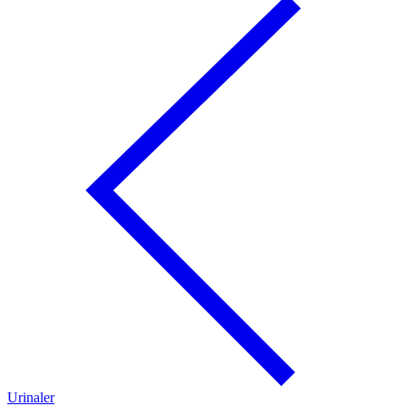
Urinaler