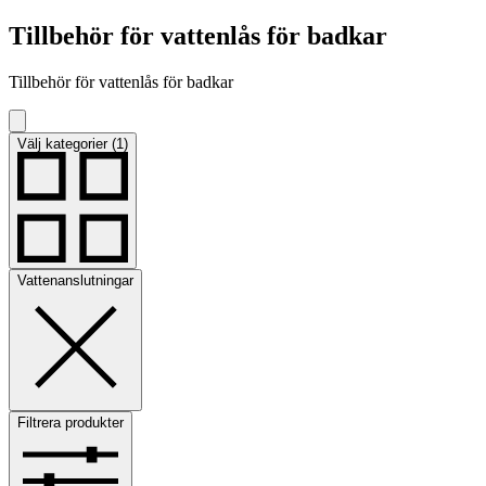
Tillbehör för vattenlås för badkar
Tillbehör för vattenlås för badkar
Välj kategorier (1)
Vattenanslutningar
Filtrera produkter