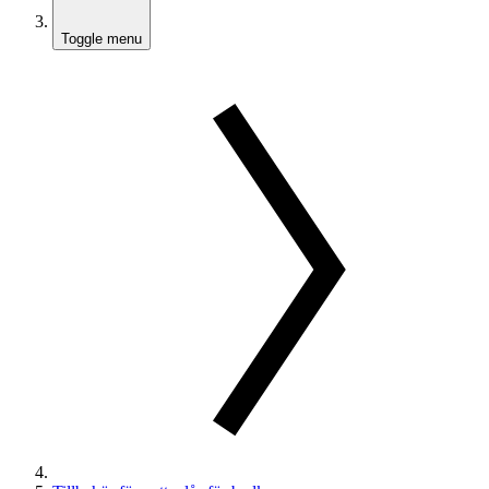
Toggle menu