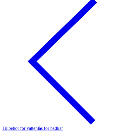
Tillbehör för vattenlås för badkar