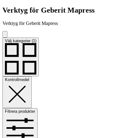
Verktyg för Geberit Mapress
Verktyg för Geberit Mapress
Välj kategorier (1)
Kontrollmedel
Filtrera produkter