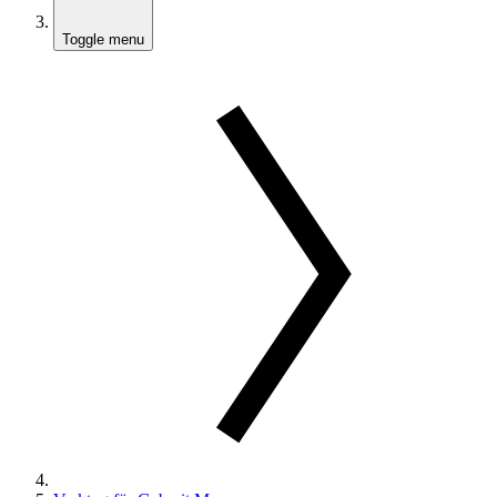
Toggle menu