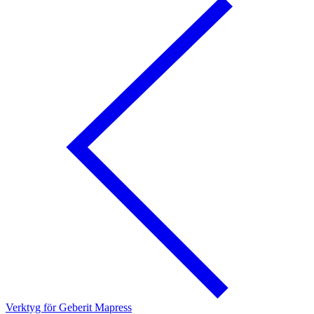
Verktyg för Geberit Mapress