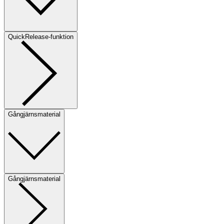
QuickRelease-funktion
Gångjärnsmaterial
Gångjärnsmaterial