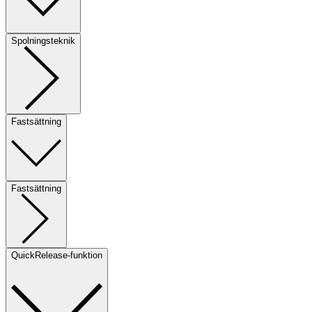
Spolningsteknik
Fastsättning
Fastsättning
QuickRelease-funktion