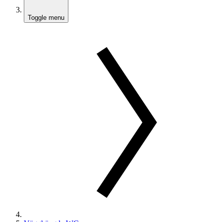
Toggle menu