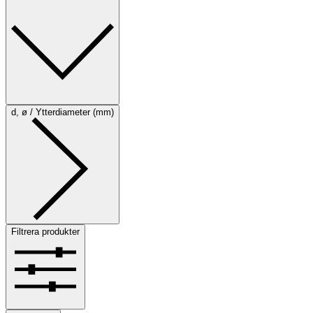
d, ø / Ytterdiameter (mm)
Filtrera produkter