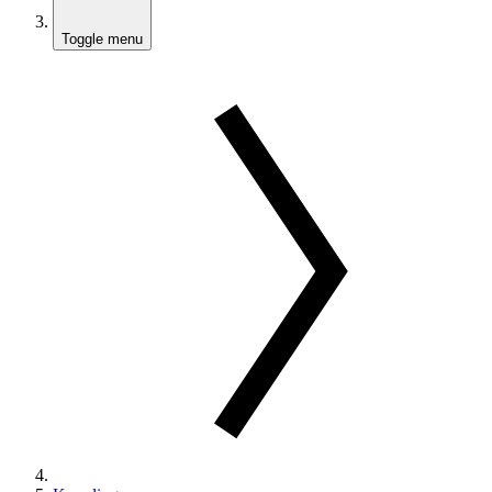
Toggle menu