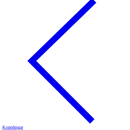
Kopplingar