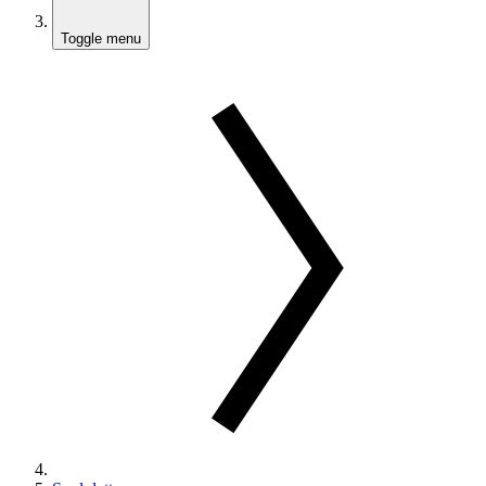
Toggle menu