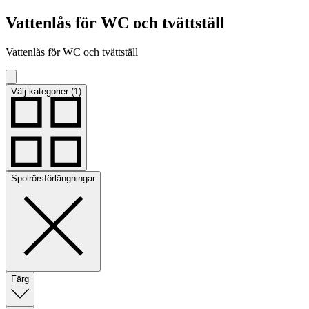
Vattenlås för WC och tvättställ
Vattenlås för WC och tvättställ
Välj kategorier (1)
Spolrörsförlängningar
Färg