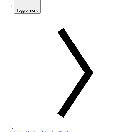
Toggle menu