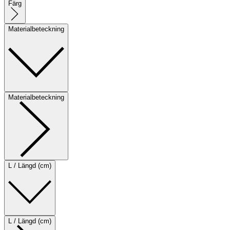
Färg
Materialbeteckning
Materialbeteckning
L / Längd (cm)
L / Längd (cm)