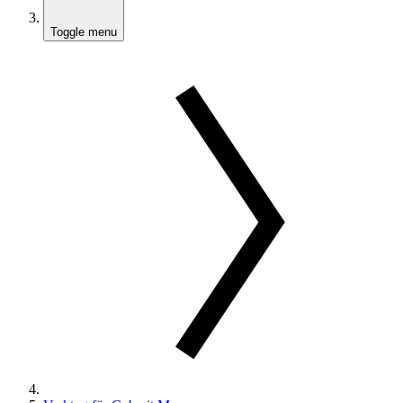
Toggle menu