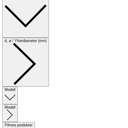
d, ø / Ytterdiameter (mm)
Modell
Modell
Filtrera produkter