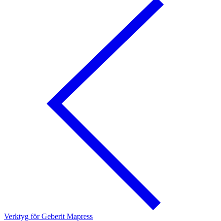
Verktyg för Geberit Mapress