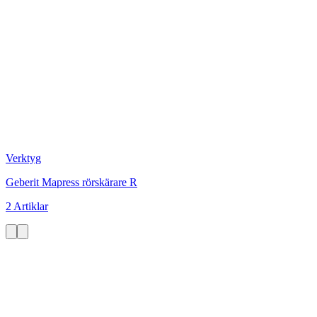
Verktyg
Geberit Mapress rörskärare R
2 Artiklar