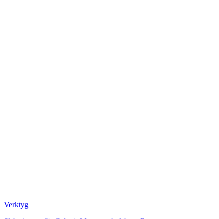
Verktyg