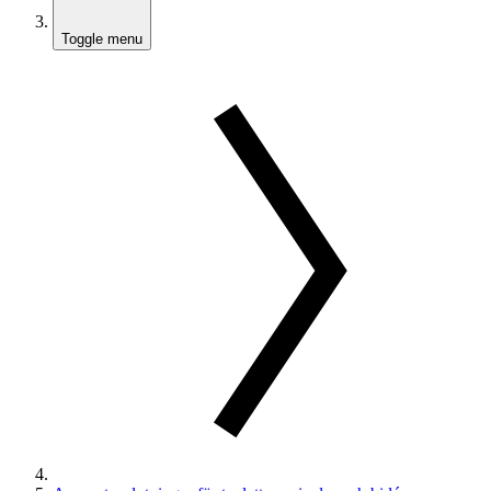
Toggle menu