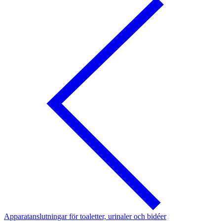
Apparatanslutningar för toaletter, urinaler och bidéer