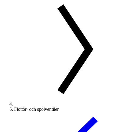
Flottör- och spolventiler