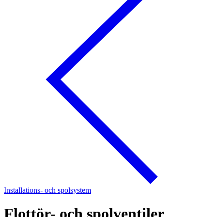
Installations- och spolsystem
Flottör- och spolventiler