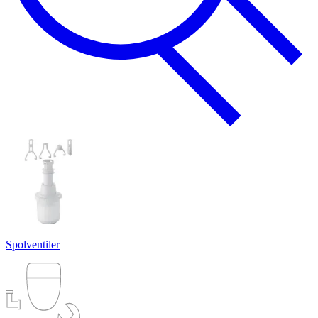
Spolventiler