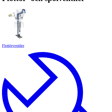
Flottörventiler