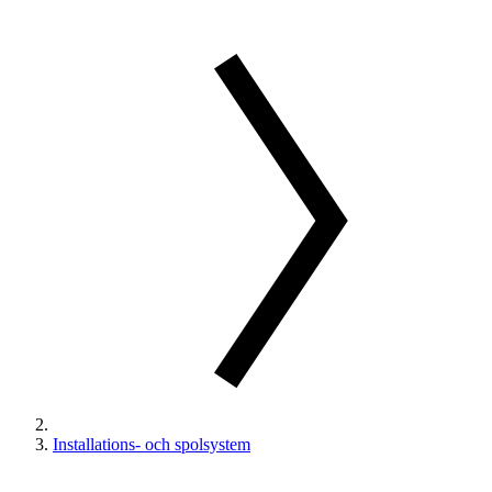
Installations- och spolsystem