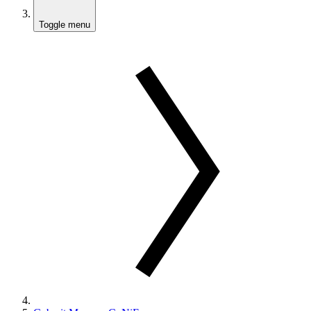
Toggle menu