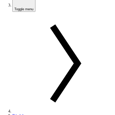
Toggle menu