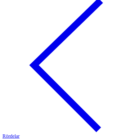
Rördelar