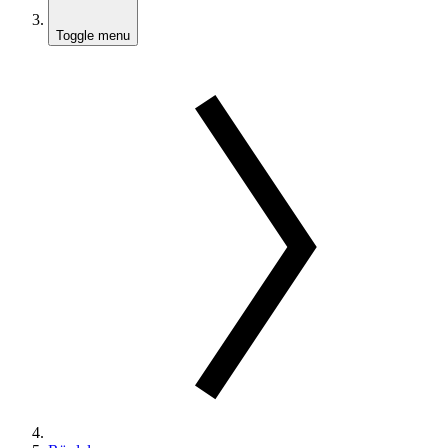
Toggle menu