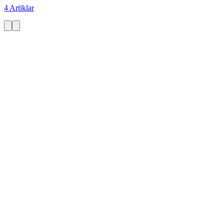
4 Artiklar