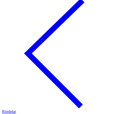
Rördelar