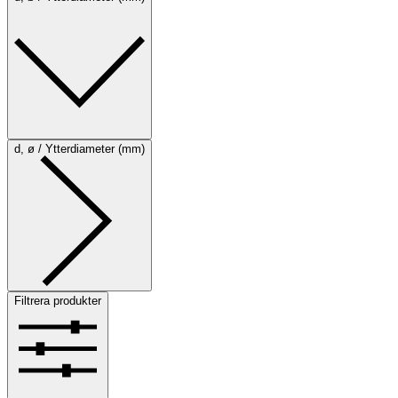
d, ø / Ytterdiameter (mm)
Filtrera produkter