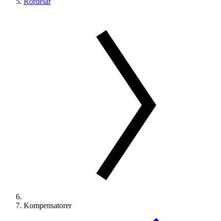
Rördelar
Kompensatorer