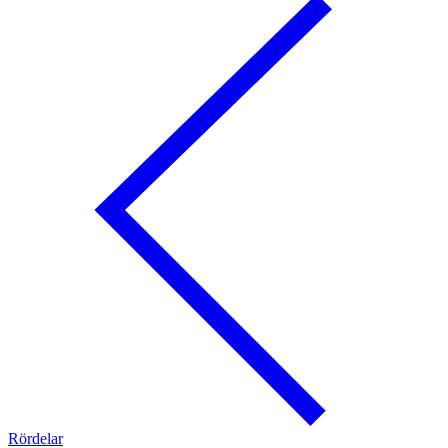
Rördelar