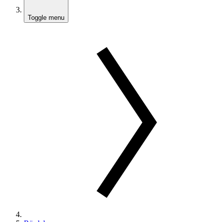
Toggle menu