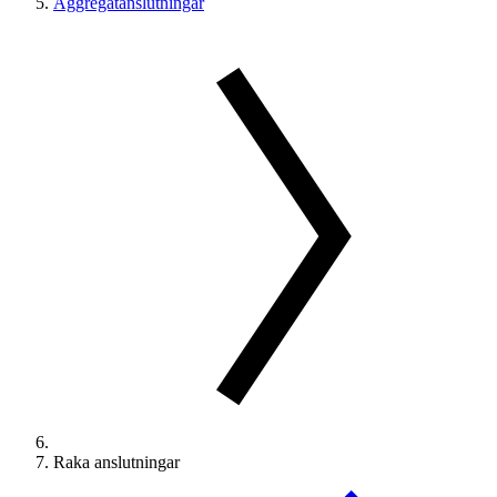
Aggregatanslutningar
Raka anslutningar