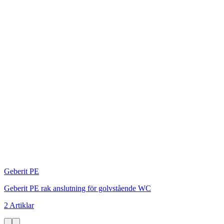
Geberit PE
Geberit PE rak anslutning för golvstående WC
2 Artiklar