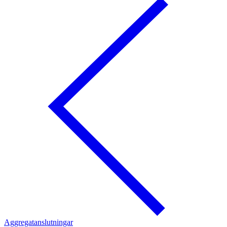
Aggregatanslutningar