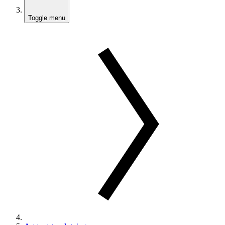
Toggle menu