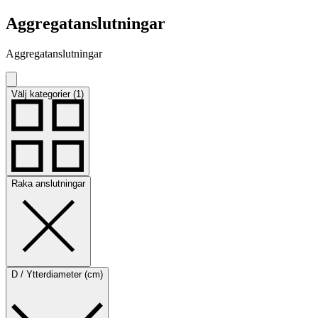
Aggregatanslutningar
Aggregatanslutningar
Välj kategorier (1)
Raka anslutningar
D / Ytterdiameter (cm)