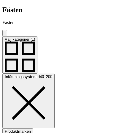
Fästen
Fästen
Välj kategorier (1)
Infästningssystem d40–200
Produktmärken