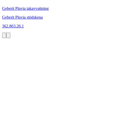
Geberit Pluvia takavvattning
Geberit Pluvia stödskena
362.863.26.1