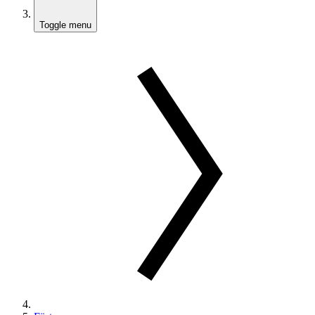
Toggle menu