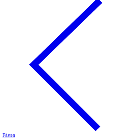
Fästen