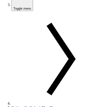
Toggle menu