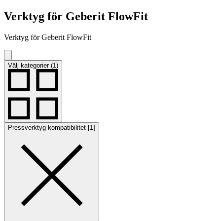
Verktyg för Geberit FlowFit
Verktyg för Geberit FlowFit
Välj kategorier (1)
Pressverktyg kompatibilitet [1]