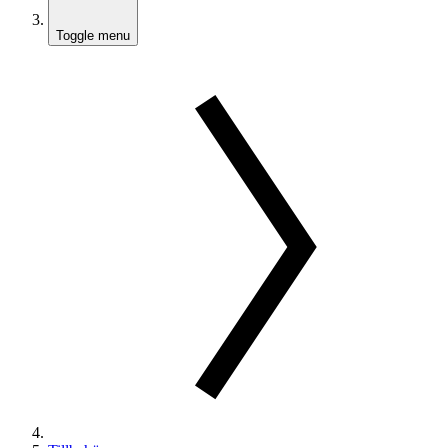
Toggle menu