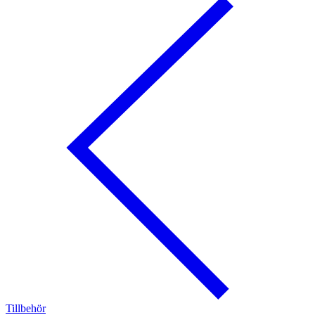
Tillbehör