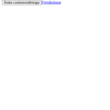
Försäkringar
Ändra cookieinställningar