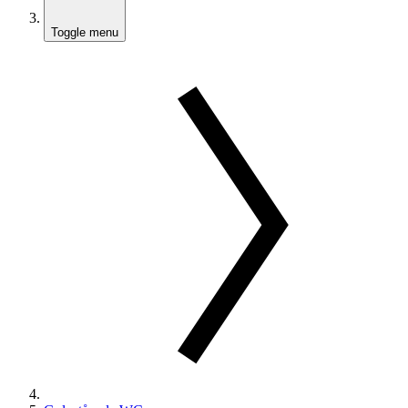
Toggle menu