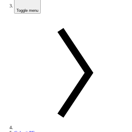
Toggle menu