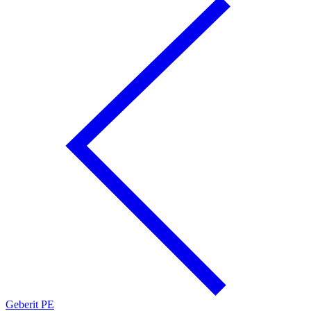
Geberit PE