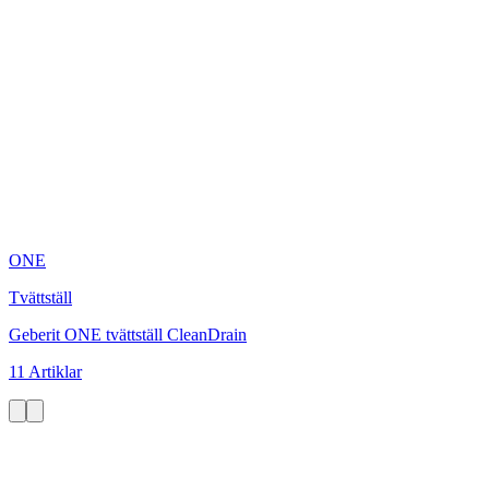
ONE
Tvättställ
Geberit ONE tvättställ CleanDrain
11 Artiklar