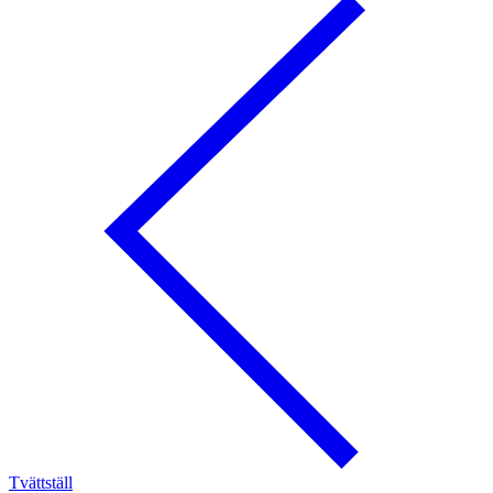
Tvättställ