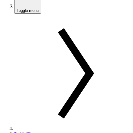
Toggle menu