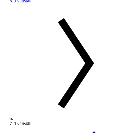
Tvättställ
Tvättställ