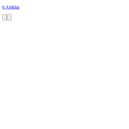
6 Artiklar