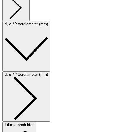
d, ø / Ytterdiameter (mm)
d, ø / Ytterdiameter (mm)
Filtrera produkter