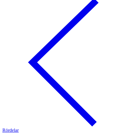
Rördelar