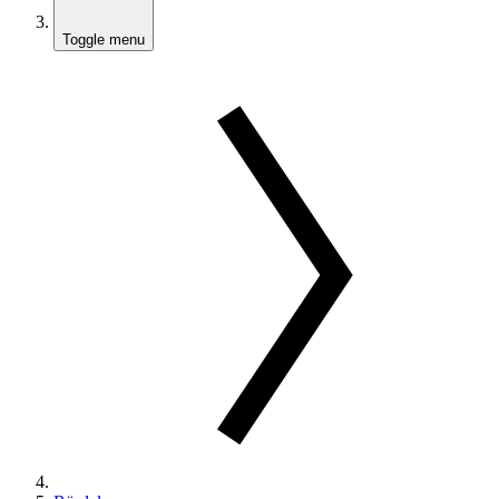
Toggle menu