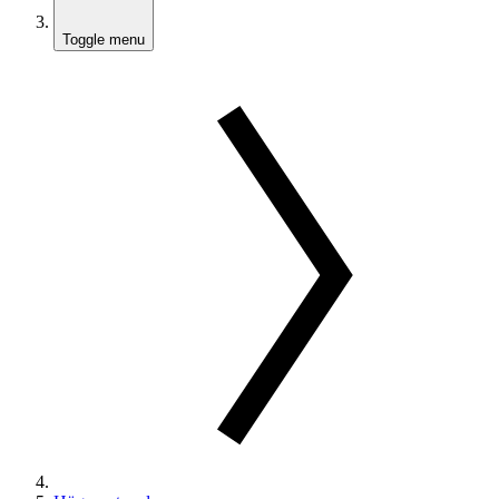
Toggle menu