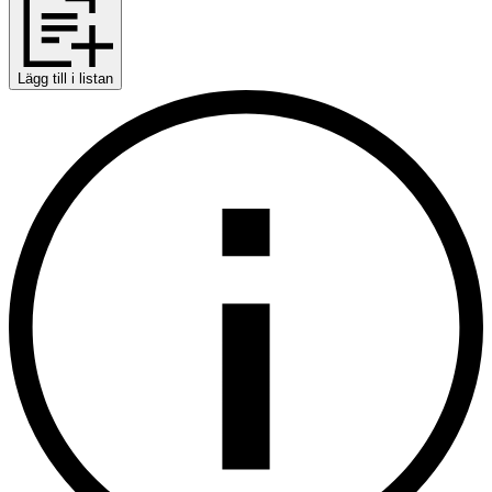
Lägg till i listan