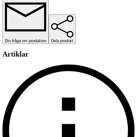
Din fråga om produkten
Dela produkt
Artiklar