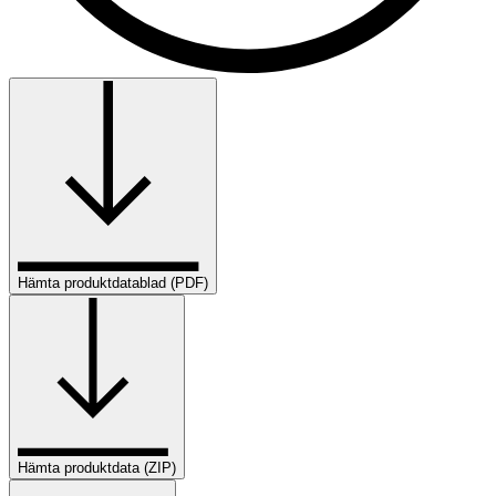
Hämta produktdatablad (PDF)
Hämta produktdata (ZIP)