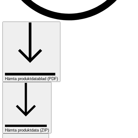
Hämta produktdatablad (PDF)
Hämta produktdata (ZIP)