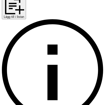
Lägg till i listan