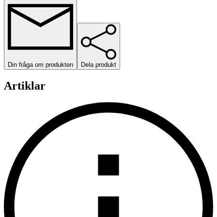
Din fråga om produkten
Dela produkt
Artiklar