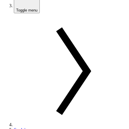
Toggle menu