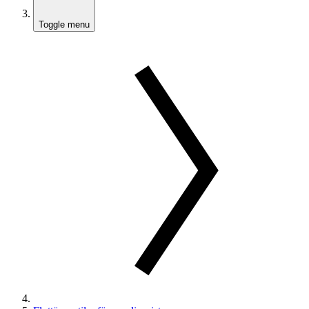
Toggle menu