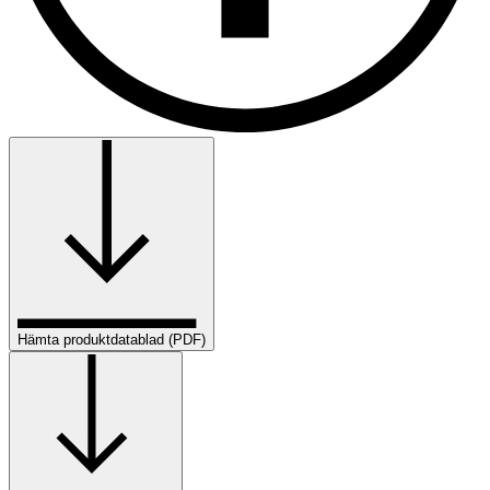
Hämta produktdatablad (PDF)