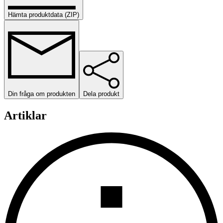
Hämta produktdata (ZIP)
Din fråga om produkten
Dela produkt
Artiklar