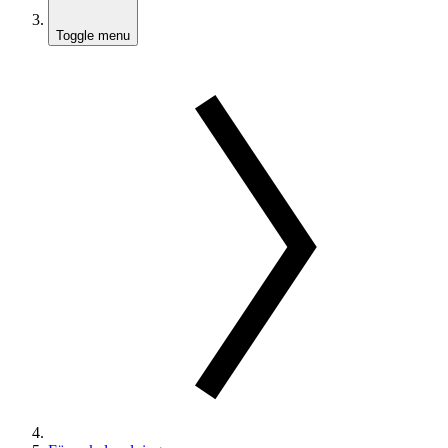
Toggle menu