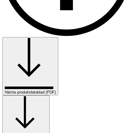
Hämta produktdatablad (PDF)