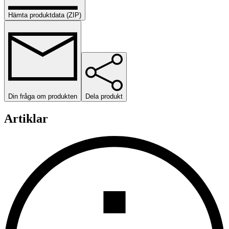
Hämta produktdata (ZIP)
Din fråga om produkten
Dela produkt
Artiklar