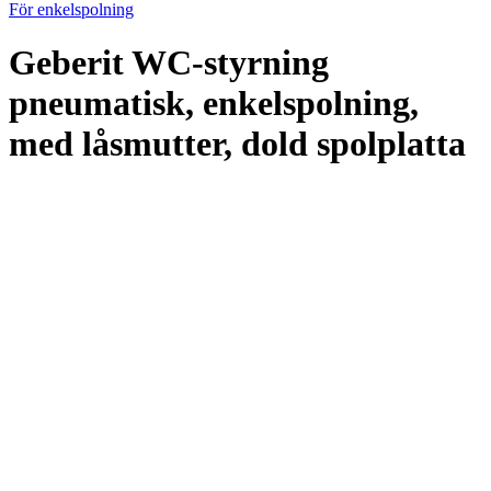
För enkelspolning
Geberit WC-styrning
pneumatisk, enkelspolning,
med låsmutter, dold spolplatta