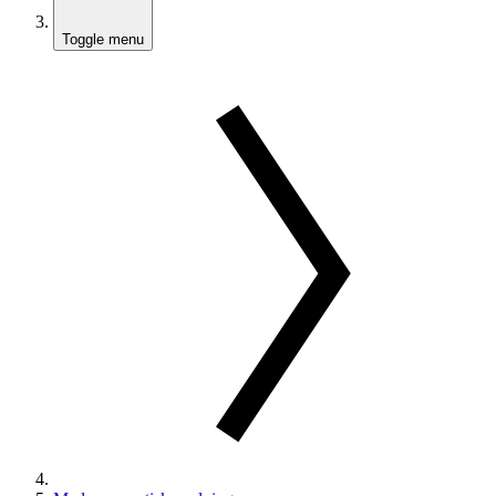
Toggle menu