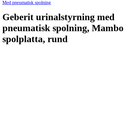
Med pneumatisk spolning
Geberit urinalstyrning med
pneumatisk spolning, Mambo
spolplatta, rund