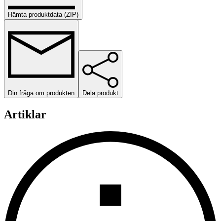
Hämta produktdata (ZIP)
Din fråga om produkten
Dela produkt
Artiklar