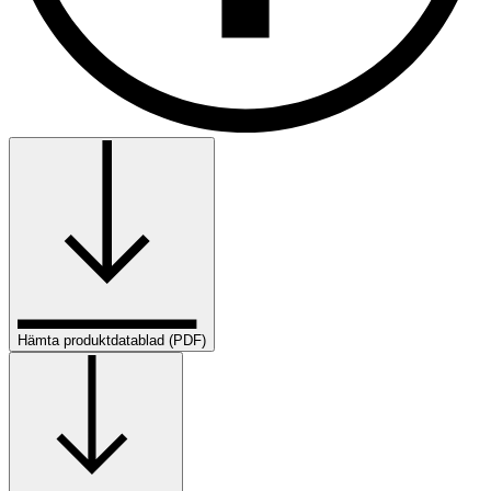
Hämta produktdatablad (PDF)