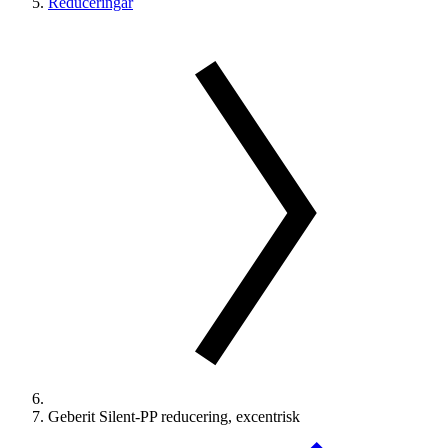
Reduceringar
Geberit Silent-PP reducering, excentrisk