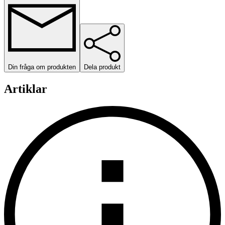
Din fråga om produkten
Dela produkt
Artiklar