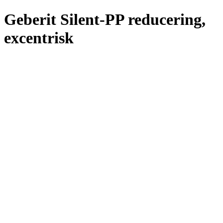
Geberit Silent-PP reducering,
excentrisk