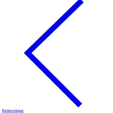
Reduceringar