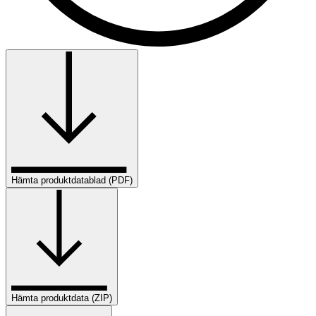
Hämta produktdatablad (PDF)
Hämta produktdata (ZIP)