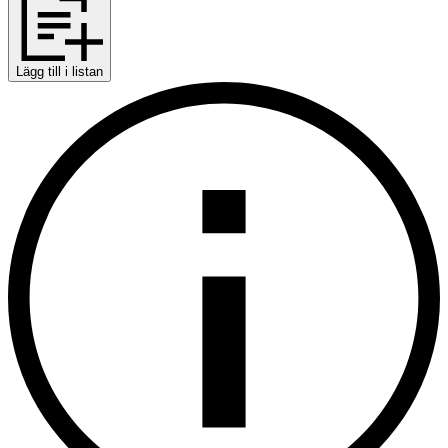
Lägg till i listan