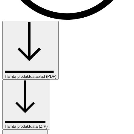
Hämta produktdatablad (PDF)
Hämta produktdata (ZIP)