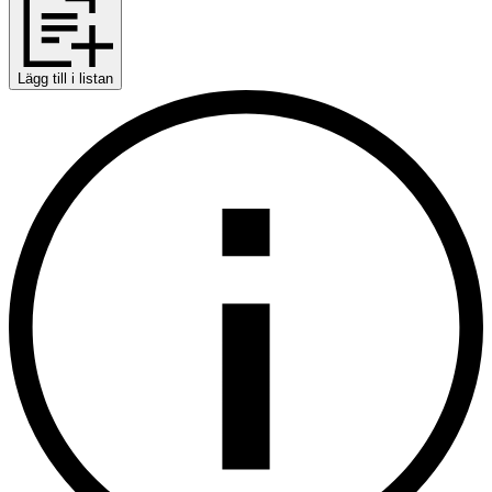
Lägg till i listan