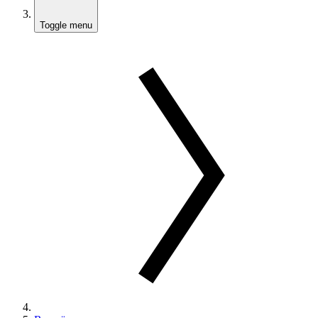
Toggle menu