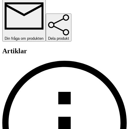
Din fråga om produkten
Dela produkt
Artiklar