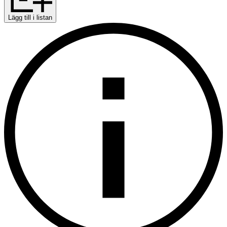
Lägg till i listan