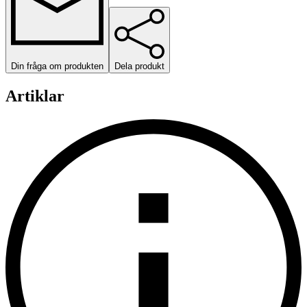
Din fråga om produkten
Dela produkt
Artiklar