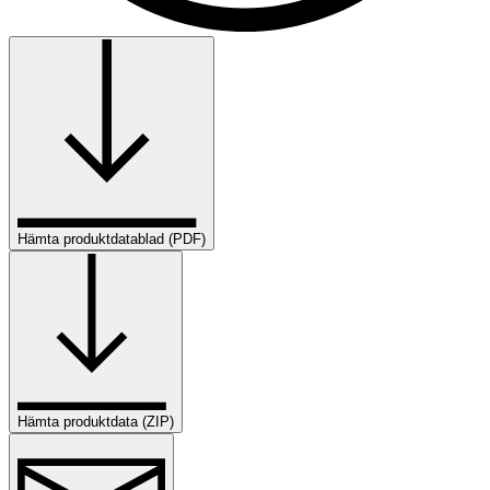
Hämta produktdatablad (PDF)
Hämta produktdata (ZIP)