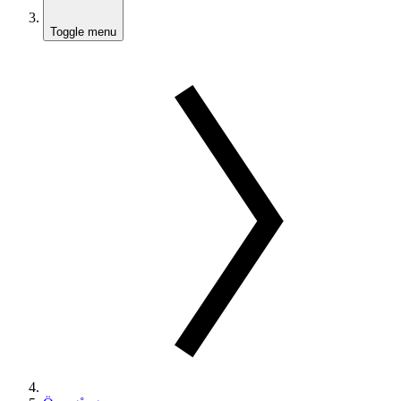
Toggle menu