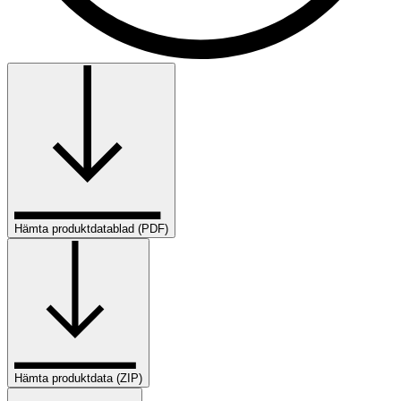
Hämta produktdatablad (PDF)
Hämta produktdata (ZIP)