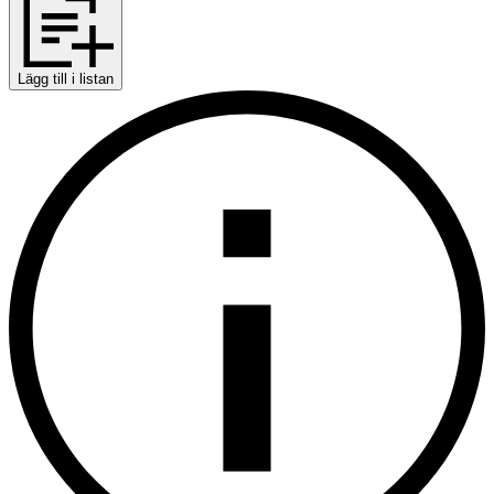
Lägg till i listan