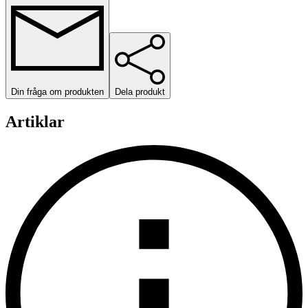
Din fråga om produkten
Dela produkt
Artiklar