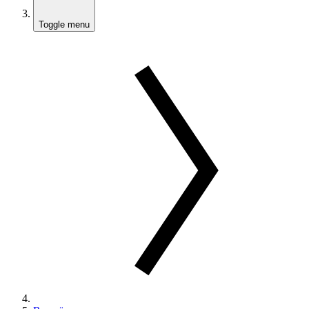
Toggle menu