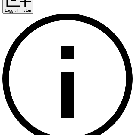
Lägg till i listan