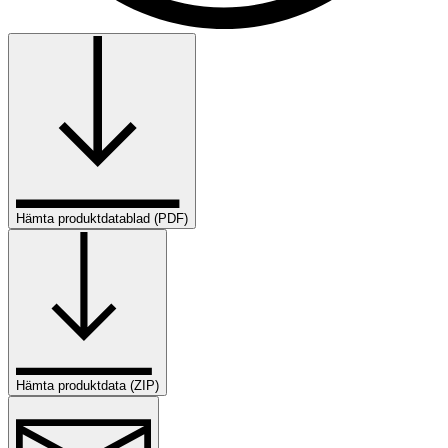
Hämta produktdatablad (PDF)
Hämta produktdata (ZIP)