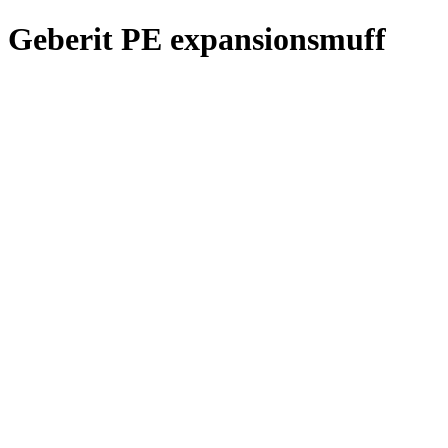
Geberit PE expansionsmuff