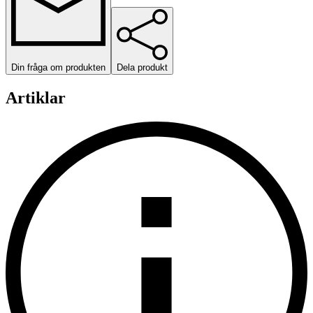
Din fråga om produkten
Dela produkt
Artiklar