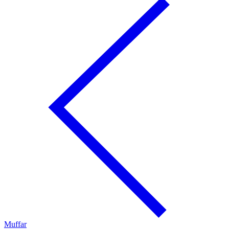
Muffar