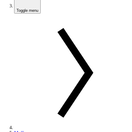
Toggle menu