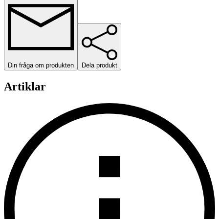
Din fråga om produkten
Dela produkt
Artiklar