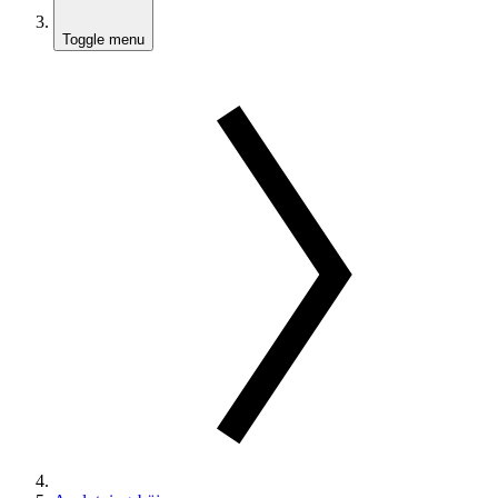
Toggle menu