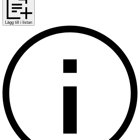
Lägg till i listan