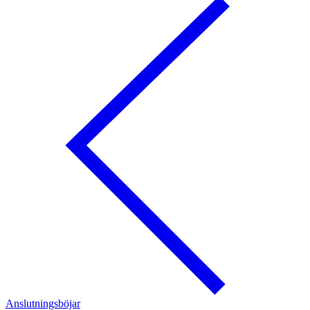
Anslutningsböjar