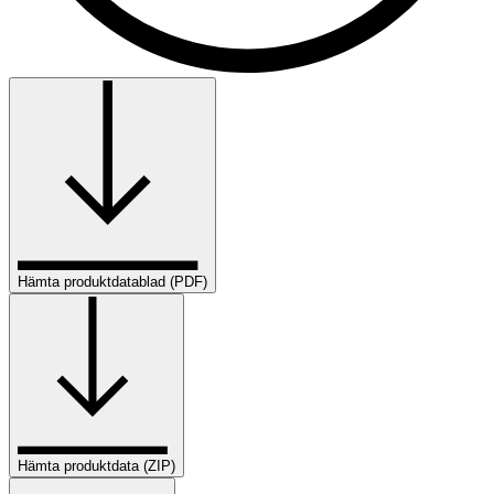
Hämta produktdatablad (PDF)
Hämta produktdata (ZIP)