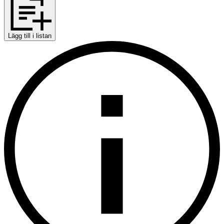
Lägg till i listan