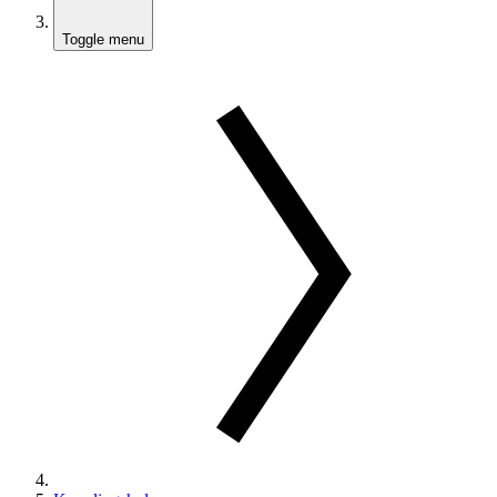
Toggle menu