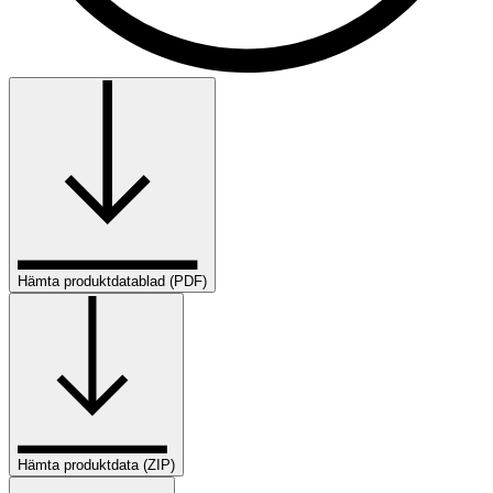
Hämta produktdatablad (PDF)
Hämta produktdata (ZIP)