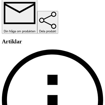
Din fråga om produkten
Dela produkt
Artiklar