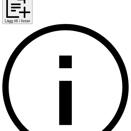
Lägg till i listan