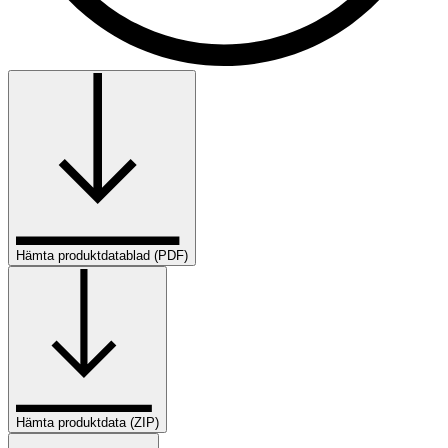
Hämta produktdatablad (PDF)
Hämta produktdata (ZIP)