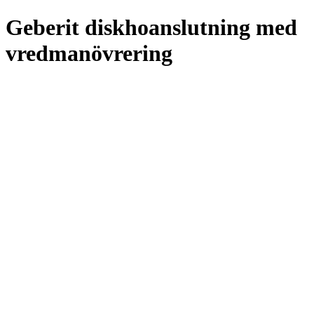
Geberit diskhoanslutning med
vredmanövrering