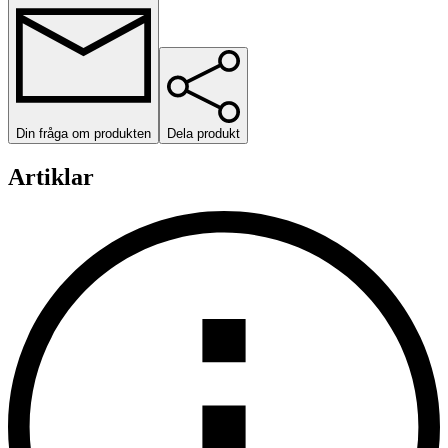
Din fråga om produkten
Dela produkt
Artiklar