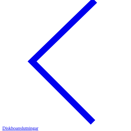
Diskhoanslutningar