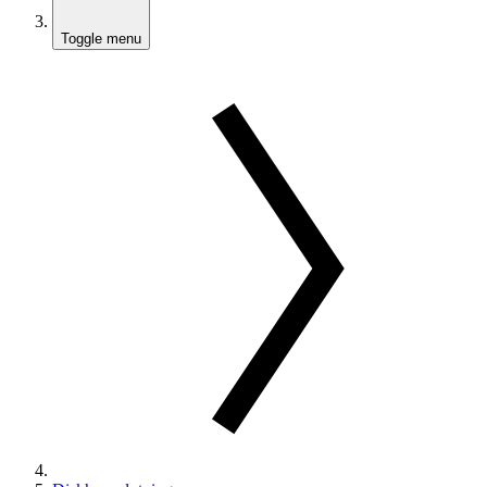
Toggle menu