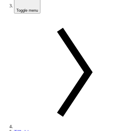
Toggle menu