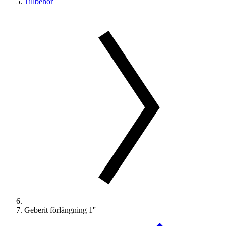
Tillbehör
Geberit förlängning 1''