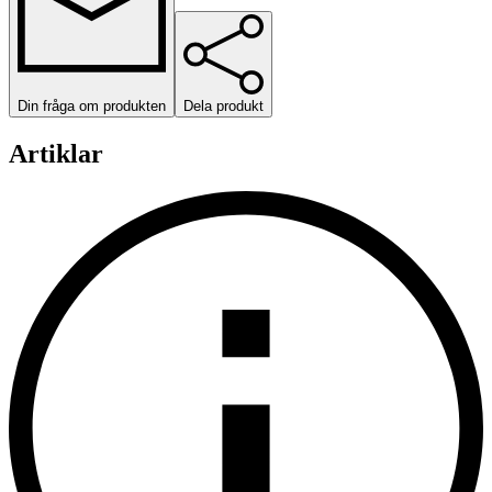
Din fråga om produkten
Dela produkt
Artiklar