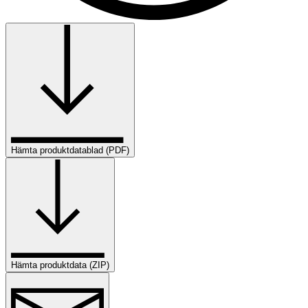
Hämta produktdatablad (PDF)
Hämta produktdata (ZIP)