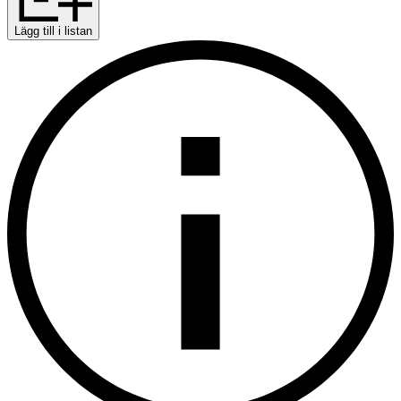
Lägg till i listan