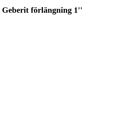
Geberit förlängning 1''