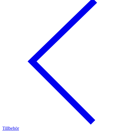
Tillbehör